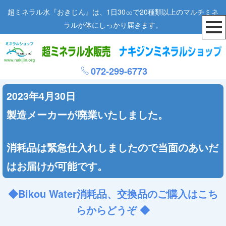
超ミネラル水『おきじん』は、1日30㏄で20種類以上のマルチミネ
ラルが体にしっかり届きます。
072-299-6773
2023年4月30日
製造メーカーが廃業いたしました。
消耗品は緊急仕入れしましたので当面のあいだ
はお届けが可能です。
◆Bikou Water消耗品、交換品のご購入はこち
らからどうぞ ◆